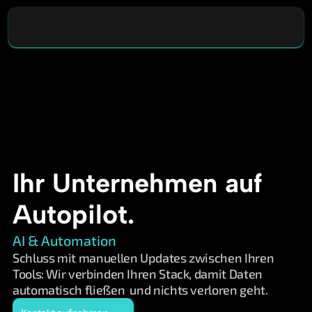
Ihr Unternehmen auf 
Autopilot.
AI & Automation
Schluss mit manuellen Updates zwischen Ihren 
Tools: Wir verbinden Ihren Stack, damit Daten 
automatisch fließen  und nichts verloren geht.